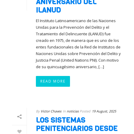
ANIVERSARIO DEL
ILANUD
El Instituto Latinoamericano de las Naciones
Unidas para la Prevención del Delito y el
Tratamiento del Delincuente (ILANUD) fue
creado en 1975, de manera que es uno de los
entes fundacionales de la Red de Institutos de
Naciones Unidas sobre Prevención del Delito y
Justicia Penal (United Nations PNI). Con motivo
de su quincuagésimo aniversario, […]
READ MORE
By
Victor Chaves
In
noticias
Posted
19 August, 2025
LOS SISTEMAS
PENITENCIARIOS DESDE