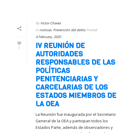
By
Victor Chaves
In
noticias
,
Prevención del delito
Posted
4 February, 2020
IV REUNIÓN DE
0
AUTORIDADES
RESPONSABLES DE LAS
POLÍTICAS
PENITENCIARIAS Y
CARCELARIAS DE LOS
ESTADOS MIEMBROS DE
LA OEA
La Reunión fue inaugurada por el Secretario
General de la OEA y participan todos los
Estados Parte, además de observadores y