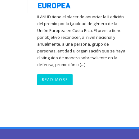
EUROPEA
ILANUD tiene el placer de anunciar la II edición
del premio por la igualdad de género de la
Unión Europea en Costa Rica. El premio tiene
por objetivo reconocer, a nivel nacional y
anualmente, a una persona, grupo de
personas, entidad u organización que se haya
distinguido de manera sobresaliente en la
defensa, promoción o […]
READ MORE