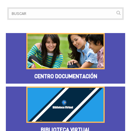
CENTRO DOCUMENTACIÓN
BIBLIOTECA VIRTUAL