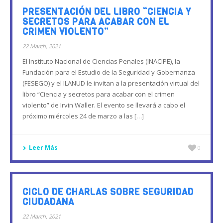
PRESENTACIÓN DEL LIBRO “CIENCIA Y
SECRETOS PARA ACABAR CON EL
CRIMEN VIOLENTO”
22 March, 2021
El Instituto Nacional de Ciencias Penales (INACIPE), la
Fundación para el Estudio de la Seguridad y Gobernanza
(FESEGO) y el ILANUD le invitan a la presentación virtual del
libro “Ciencia y secretos para acabar con el crimen
violento” de Irvin Waller. El evento se llevará a cabo el
próximo miércoles 24 de marzo a las […]
Leer Más
0
CICLO DE CHARLAS SOBRE SEGURIDAD
CIUDADANA
22 March, 2021