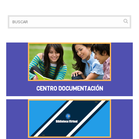
CENTRO DOCUMENTACIÓN