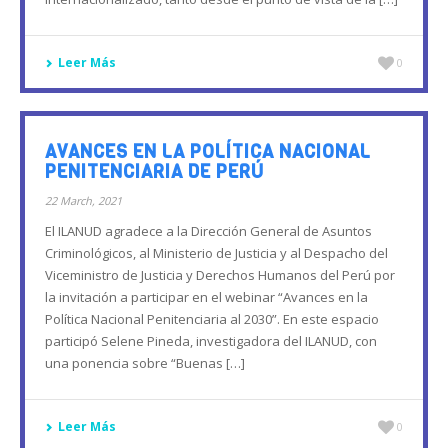
Leer Más
0
AVANCES EN LA POLÍTICA NACIONAL
PENITENCIARIA DE PERÚ
22 March, 2021
El ILANUD agradece a la Dirección General de Asuntos
Criminológicos, al Ministerio de Justicia y al Despacho del
Viceministro de Justicia y Derechos Humanos del Perú por
la invitación a participar en el webinar “Avances en la
Política Nacional Penitenciaria al 2030”. En este espacio
participó Selene Pineda, investigadora del ILANUD, con
una ponencia sobre “Buenas […]
Leer Más
0