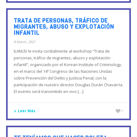
TRATA DE PERSONAS, TRÁFICO DE
MIGRANTES, ABUSO Y EXPLOTACIÓN
INFANTIL
8 March, 2021
ILANUD le invita cordialmente al workshop “Trata de
personas, tráfico de migrantes, abuso y explotación
infantil”, organizado por el Korean Institute of Criminology,
en el marco del 14º Congreso de las Naciones Unidas
sobre Prevención del Delito y Justicia Penal, con la
participación de nuestro director Douglas Durán Chavarría.
El evento será transmitido en vivo […]
Leer Más
0