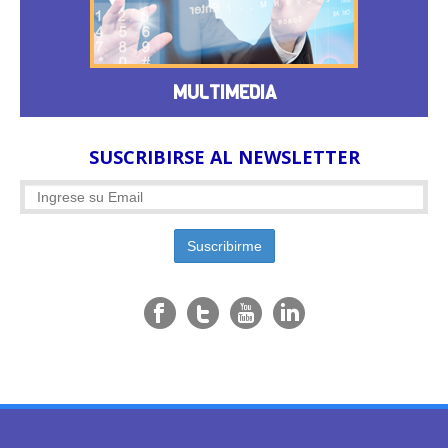
MULTIMEDIA
SUSCRIBIRSE AL NEWSLETTER