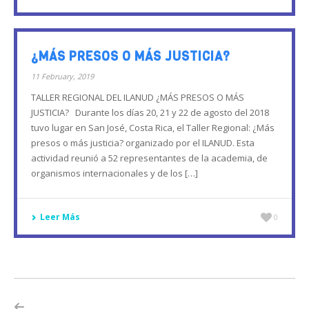
¿MÁS PRESOS O MÁS JUSTICIA?
11 February, 2019
TALLER REGIONAL DEL ILANUD ¿MÁS PRESOS O MÁS
JUSTICIA? Durante los días 20, 21 y 22 de agosto del 2018
tuvo lugar en San José, Costa Rica, el Taller Regional: ¿Más
presos o más justicia? organizado por el ILANUD. Esta
actividad reunió a 52 representantes de la academia, de
organismos internacionales y de los […]
Leer Más
0