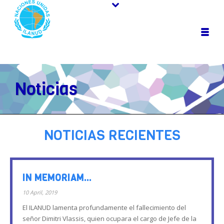
Noticias
NOTICIAS RECIENTES
IN MEMORIAM…
10 April, 2019
El ILANUD lamenta profundamente el fallecimiento del
señor Dimitri Vlassis, quien ocupara el cargo de Jefe de la