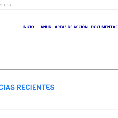
VACIDAD
INICIO
ILANUD
AREAS DE ACCIÓN
DOCUMENTAC
CIAS RECIENTES