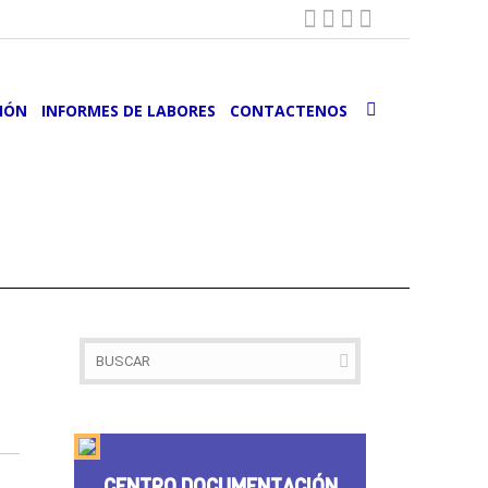
IÓN
INFORMES DE LABORES
CONTACTENOS
CENTRO DOCUMENTACIÓN