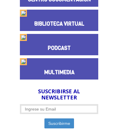
BIBLIOTECA VIRTUAL
PODCAST
MULTIMEDIA
SUSCRIBIRSE AL
NEWSLETTER