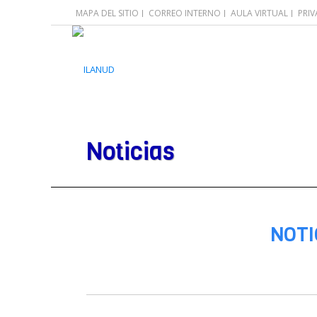
MAPA DEL SITIO
CORREO INTERNO
AULA VIRTUAL
PRI
Noticias
NOTI