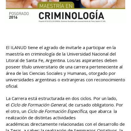
El ILANUD tiene el agrado de invitarle a participar en la
maestría en criminología de la Universidad Nacional del
Litoral de Santa Fe, Argentina. Los/as aspirantes deben
poseer título universitario de una carrera perteneciente al
área de las Ciencias Sociales y Humanas, otorgado por
universidades argentinas o extranjeras con reconocimiento
oficial.
La Carrera está estructurada en dos ciclos. Por un lado,
el
Ciclo de Formación
General
, de cursado obligatorio. Por
el otro, un
Ciclo de Formación Específica
, que abarca la
realización de distintas actividades
académicas directamente relacionadas con el desarrollo de
la Tesis, a saber: la realización de Seminarios Optativos, la