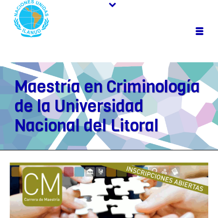
Maestría en Criminología
de la Universidad
Nacional del Litoral