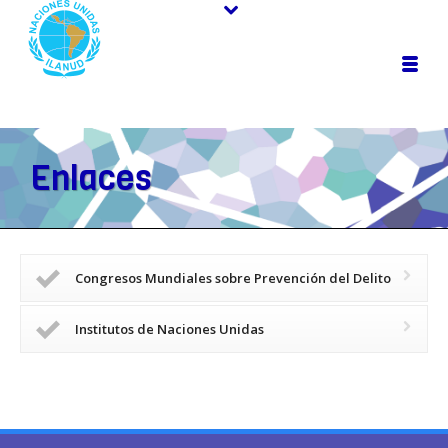
Enlaces
Congresos Mundiales sobre Prevención del Delito
Institutos de Naciones Unidas