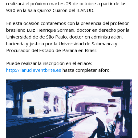
realizará el próximo martes 23 de octubre a partir de las
9:30 en la Sala Quiroz Cuarón del ILANUD.
En esta ocasión contaremos con la presencia del profesor
brasileño Luiz Henrique Sormani, doctor en derecho por la
Universidad de de São Paulo, doctor en administración,
hacienda y justicia por la Universidad de Salamanca y
Procurador del Estado de Paraná en Brasil.
Puede realizar la inscripción en el enlace:
http://ilanud.eventbrite.es
hasta completar aforo.