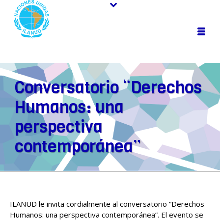
Conversatorio “Derechos
Humanos: una
perspectiva
contemporánea”
ILANUD le invita cordialmente al conversatorio “Derechos
Humanos: una perspectiva contemporánea”. El evento se