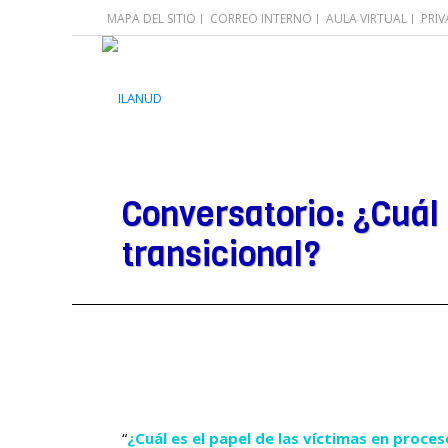
MAPA DEL SITIO
CORREO INTERNO
AULA VIRTUAL
PRI
Conversatorio: ¿Cuál 
transicional?
“
¿Cuál es el papel de las víctimas en proces