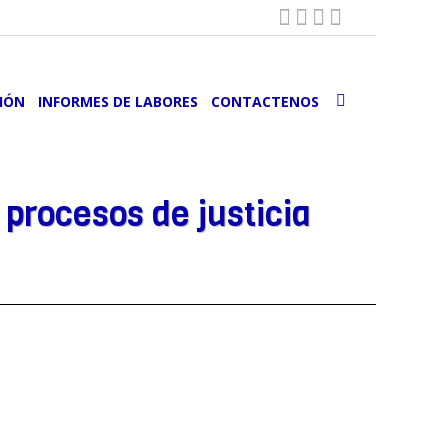
IÓN
INFORMES DE LABORES
CONTACTENOS
 procesos de justicia