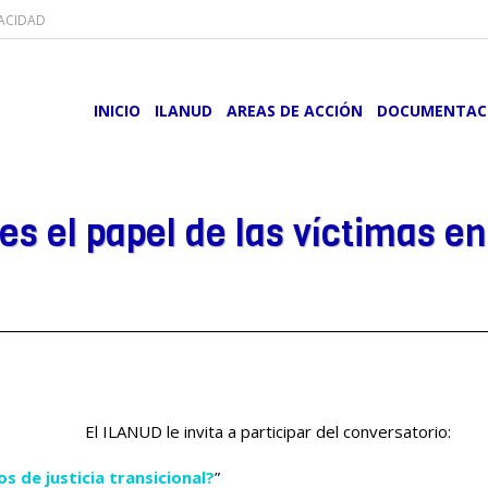
VACIDAD
INICIO
ILANUD
AREAS DE ACCIÓN
DOCUMENTAC
es el papel de las víctimas en
El ILANUD le invita a participar del conversatorio:
os de justicia transicional?
”