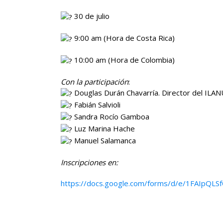
30 de julio
9:00 am (Hora de Costa Rica)
10:00 am (Hora de Colombia)
Con la participación
:
Douglas Durán Chavarría. Director del ILA
Fabián Salvioli
Sandra Rocío Gamboa
Luz Marina Hache
Manuel Salamanca
Inscripciones en:
https://docs.google.com/forms/d/e/1FAIpQ