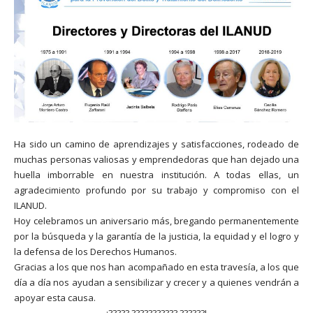
Ha sido un camino de aprendizajes y satisfacciones, rodeado de
muchas personas valiosas y emprendedoras que han dejado una
huella imborrable en nuestra institución. A todas ellas, un
agradecimiento profundo por su trabajo y compromiso con el
ILANUD.
Hoy celebramos un aniversario más, bregando permanentemente
por la búsqueda y la garantía de la justicia, la equidad y el logro y
la defensa de los Derechos Humanos.
Gracias a los que nos han acompañado en esta travesía, a los que
día a día nos ayudan a sensibilizar y crecer y a quienes vendrán a
apoyar esta causa.
¡????? ??????????? ??????!